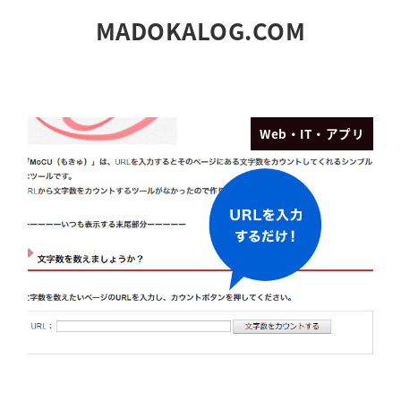
MADOKALOG.COM
Web・IT・アプリ