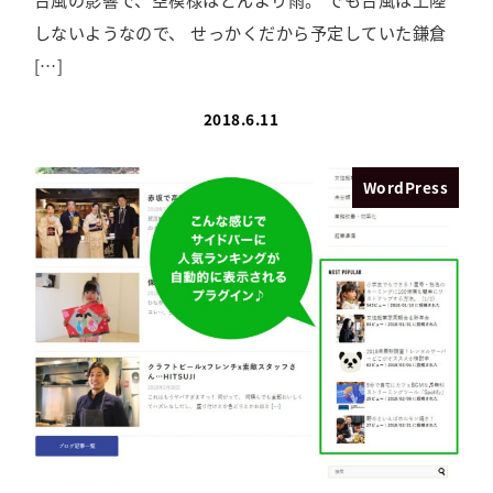
しないようなので、 せっかくだから予定していた鎌倉
[…]
2018.6.11
WordPress