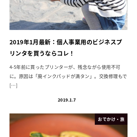
2019年1月最新：個人事業用のビジネスプ
リンタを買うならコレ！
4-5年前に買ったプリンターが、残念ながら使用不可
に。原因は「廃インクパッドが満タン」。交換修理もで
[…]
2019.1.7
おでかけ・旅