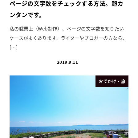
ページの文字数をチェックする方法。超カ
ンタンです。
私の職業上（Web制作）、ページの文字数を知りたい
ケースがよくあります。ライターやブロガーの方なら、
[…]
2019.9.11
おでかけ・旅