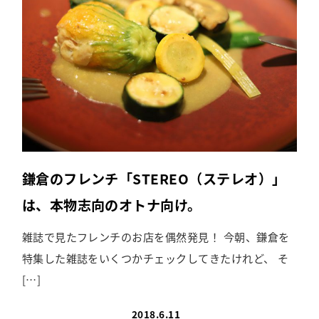
鎌倉のフレンチ「STEREO（ステレオ）」
は、本物志向のオトナ向け。
雑誌で見たフレンチのお店を偶然発見！ 今朝、鎌倉を
特集した雑誌をいくつかチェックしてきたけれど、 そ
[…]
2018.6.11