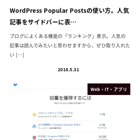
WordPress Popular Postsの使い方。人気
記事をサイドバーに表…
ブログによくある機能の「ランキング」表示。人気の
記事は読んでみたいと思わせますから、ぜひ取り入れた
い […]
2018.5.31
Web・IT・アプリ