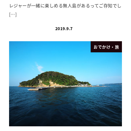
レジャーが一緒に楽しめる無人島があるってご存知でし
[…]
2019.9.7
おでかけ・旅