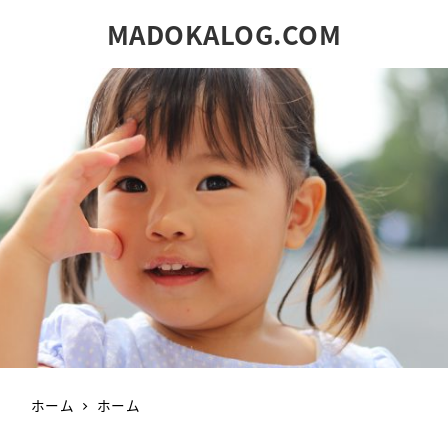
MADOKALOG.COM
ホーム
ホーム