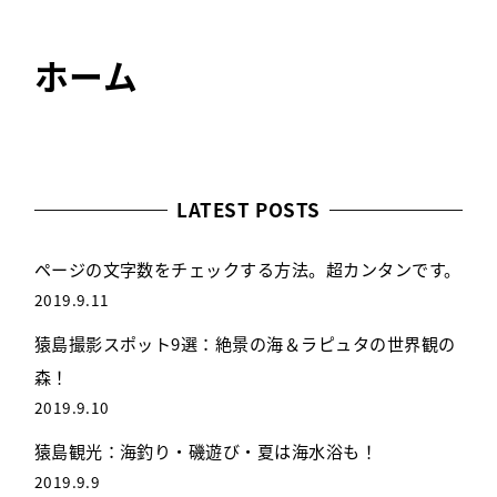
ホーム
LATEST POSTS
ページの文字数をチェックする方法。超カンタンです。
2019.9.11
猿島撮影スポット9選：絶景の海＆ラピュタの世界観の
森！
2019.9.10
猿島観光：海釣り・磯遊び・夏は海水浴も！
2019.9.9