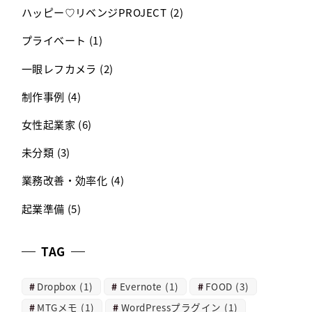
ハッピー♡リベンジPROJECT
(2)
プライベート
(1)
一眼レフカメラ
(2)
制作事例
(4)
女性起業家
(6)
未分類
(3)
業務改善・効率化
(4)
起業準備
(5)
TAG
Dropbox
(1)
Evernote
(1)
FOOD
(3)
MTGメモ
(1)
WordPressプラグイン
(1)