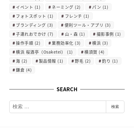
イベント
(1)
ネーミング
(2)
パン
(1)
フォトスポット
(1)
フレンチ
(1)
ブランディング
(3)
便利ツール・アプリ
(3)
子連れおでかけ
(7)
山・森
(1)
撮影事例
(1)
操作手順
(2)
業務効率化
(3)
横浜
(3)
横浜 桜酒亭（Osaketei）
(1)
横須賀
(4)
海
(2)
製品情報
(1)
野毛
(2)
釣り
(1)
鎌倉
(4)
SEARCH
検
検索
索