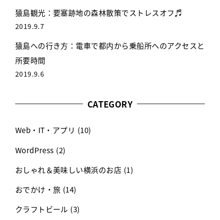
猿島観光：要塞跡地の森林散策でストレスオフ♬
2019.9.7
猿島への行き方：電車で都内から乗船所へのアクセスと
所要時間
2019.9.6
CATEGORY
Web・IT・アプリ
(10)
WordPress
(2)
おしゃれ＆美味しい横浜のお店
(1)
おでかけ・旅
(14)
クラフトビール
(3)