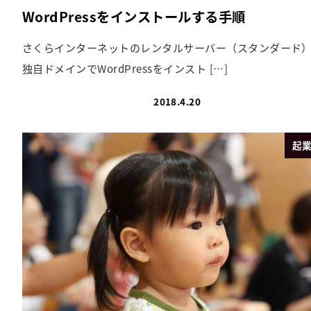
WordPressをインストールする手順
さくらインターネットのレンタルサーバー（スタンダード
独自ドメインでWordPressをインスト […]
2018.4.20
起