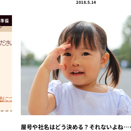
2018.5.14
業準備
屋号や社名はどう決める？それないよね…