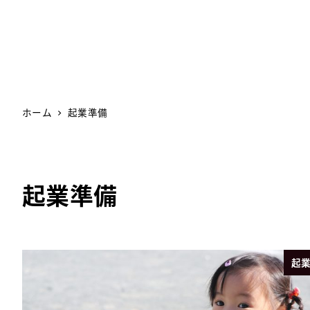
ホーム
起業準備
起業準備
起