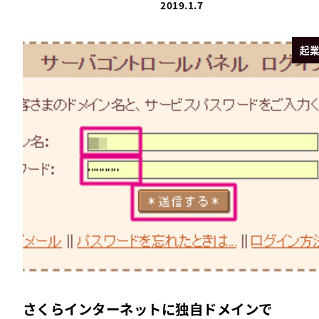
2019.1.7
起
さくらインターネットに独自ドメインで