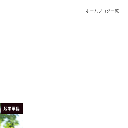
ホーム
ブログ一覧
起業準備