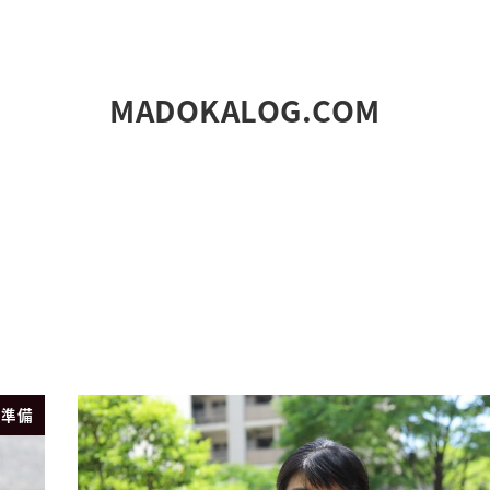
MADOKALOG.COM
業準備