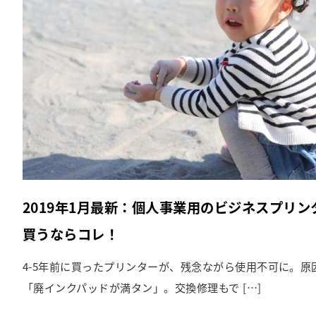
2019年1月最新：個人事業用のビジネスプリン
買うならコレ！
4-5年前に買ったプリンターが、残念ながら使用不可に。原
「廃インクパッドが満タン」。交換修理もで […]