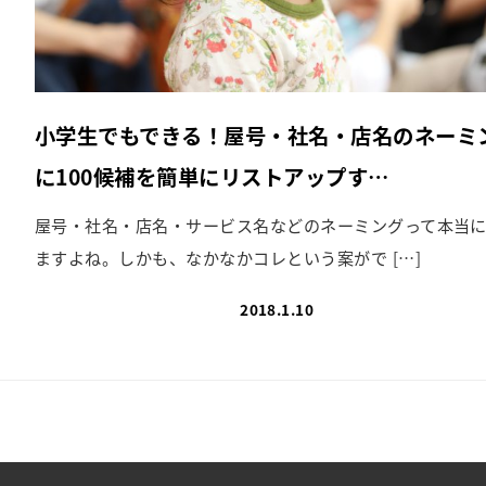
小学生でもできる！屋号・社名・店名のネーミ
に100候補を簡単にリストアップす…
屋号・社名・店名・サービス名などのネーミングって本当
ますよね。しかも、なかなかコレという案がで […]
2018.1.10