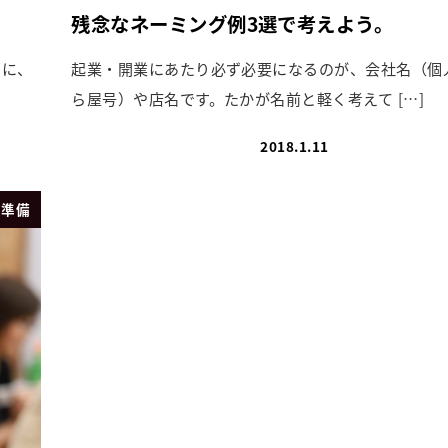
残念なネーミング例3選で考えよう。
）に、
起業・開業にあたり必ず必要になるのが、会社名（個
ら屋号）や店名です。たかが名前と軽く考えて […]
2018.1.11
業準備