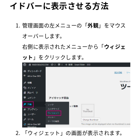
イドバーに表示させる方法
管理画面の左メニューの「
外観
」をマウス
オーバーします。
右側に表示されたメニューから「
ウィジェ
ット
」をクリックします。
「ウィジェット」の画面が表示されます。