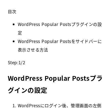
目次
WordPress Popular Postsプラグインの設
定
WordPress Popular Postsをサイドバーに
表示させる方法
Step:1/2
WordPress Popular Postsプラ
グインの設定
WordPressにログイン後、管理画面の左側