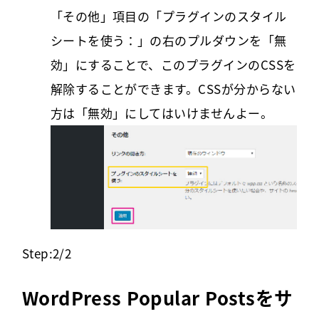
「その他」項目の「プラグインのスタイル
シートを使う：」の右のプルダウンを「無
効」にすることで、このプラグインのCSSを
解除することができます。CSSが分からない
方は「無効」にしてはいけませんよー。
Step:2/2
WordPress Popular Postsをサ