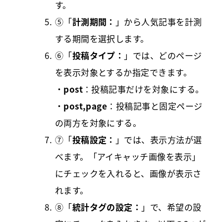
す。
⑤「
計測期間：
」から人気記事を計測
する期間を選択します。
⑥「
投稿タイプ：
」では、どのページ
を表示対象とするか指定できます。
・
post
：投稿記事だけを対象にする。
・
post,page
：投稿記事と固定ページ
の両方を対象にする。
⑦「
投稿設定：
」では、表示方法が選
べます。「アイキャッチ画像を表示」
にチェックを入れると、画像が表示さ
れます。
⑧「
統計タグの設定：
」で、希望の設