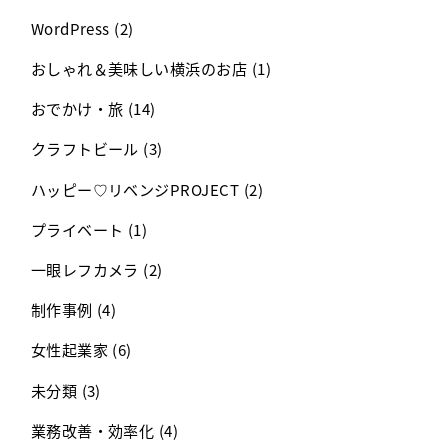
WordPress
(2)
おしゃれ＆美味しい横浜のお店
(1)
おでかけ・旅
(14)
クラフトビール
(3)
ハッピー♡リベンジPROJECT
(2)
プライベート
(1)
一眼レフカメラ
(2)
制作事例
(4)
女性起業家
(6)
未分類
(3)
業務改善・効率化
(4)