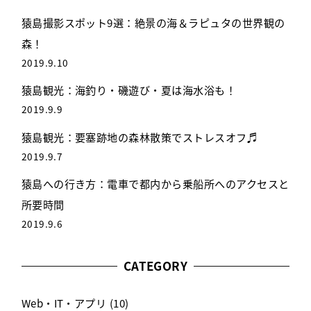
猿島撮影スポット9選：絶景の海＆ラピュタの世界観の
森！
2019.9.10
猿島観光：海釣り・磯遊び・夏は海水浴も！
2019.9.9
猿島観光：要塞跡地の森林散策でストレスオフ♬
2019.9.7
猿島への行き方：電車で都内から乗船所へのアクセスと
所要時間
2019.9.6
CATEGORY
Web・IT・アプリ
(10)