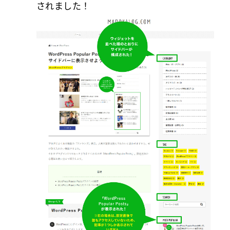
されました！