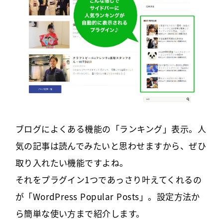
ブログによくある機能の「ランキング」表示。人
気の記事は読んでみたいと思わせますから、ぜひ
取り入れたい機能ですよね。
それをプラグイン1つであっさり叶えてくれるの
が「WordPress Popular Posts」。設定方法か
ら簡単な使い方まで紹介します。