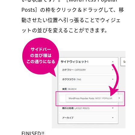
Posts］の枠をクリック＆ドラッグして、移
動させたい位置へ引っ張ることでウィジェ
ットの並びを変えることができます。
FINISED!!