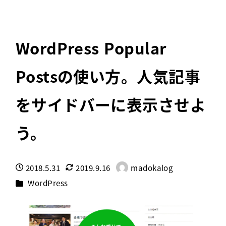
WordPress Popular
Postsの使い方。人気記事
をサイドバーに表示させよ
う。
2018.5.31
2019.9.16
madokalog
投稿日
更新日
著
カテゴリー
WordPress
者