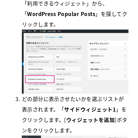
「利用できるウィジェット」から、
「
WordPress Popular Posts
」を探してク
リックします。
どの部分に表示させたいかを選ぶリストが
表示されます。「
サイドウィジェット1
」を
クリックします。[
ウィジェットを追加
]ボタ
ンをクリックします。