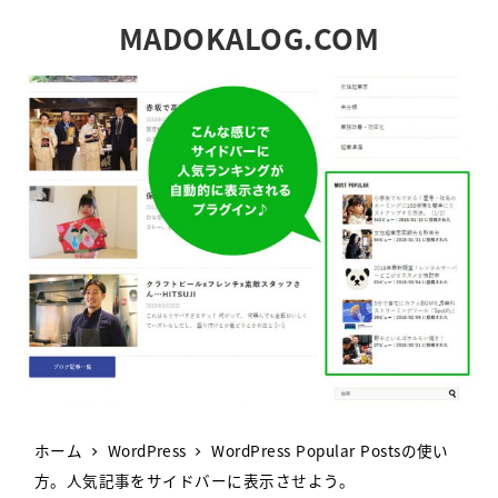
MADOKALOG.COM
ホーム
WordPress
WordPress Popular Postsの使い
方。人気記事をサイドバーに表示させよう。