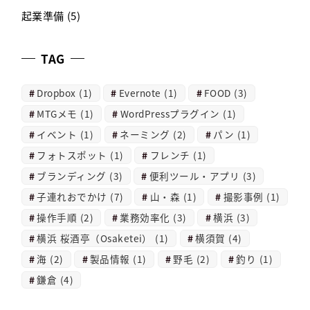
起業準備
(5)
TAG
Dropbox
(1)
Evernote
(1)
FOOD
(3)
MTGメモ
(1)
WordPressプラグイン
(1)
イベント
(1)
ネーミング
(2)
パン
(1)
フォトスポット
(1)
フレンチ
(1)
ブランディング
(3)
便利ツール・アプリ
(3)
子連れおでかけ
(7)
山・森
(1)
撮影事例
(1)
操作手順
(2)
業務効率化
(3)
横浜
(3)
横浜 桜酒亭（Osaketei）
(1)
横須賀
(4)
海
(2)
製品情報
(1)
野毛
(2)
釣り
(1)
鎌倉
(4)