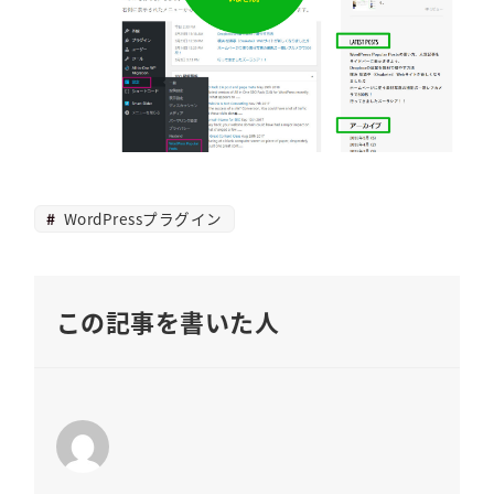
WordPressプラグイン
この記事を書いた人