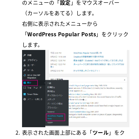
のメニューの「
設定
」をマウスオーバー
（カーソルをあてる）します。
右側に表示されたメニューから
「
WordPress Popular Posts
」をクリック
します。
表示された画面上部にある「
ツール
」をク