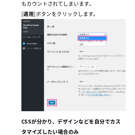
もカウントされてしまいます。
[
適用
]ボタンをクリックします。
CSSが分かり、デザインなどを自分でカス
タマイズしたい場合のみ