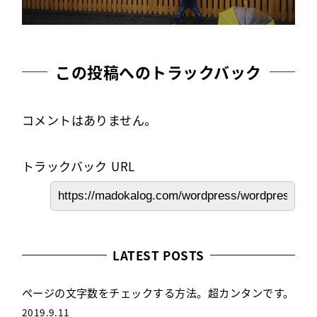
この投稿へのトラックバック
コメントはありません。
トラックバック URL
LATEST POSTS
ページの文字数をチェックする方法。超カンタンです。
2019.9.11