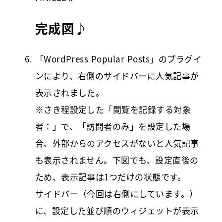
完成図♪
「WordPress Popular Posts」のプラグイ
ンにより、右側のサイドバーに人気記事が
表示されました。
※さき程設定した「閲覧を記録する対象
者：」で、「訪問者のみ」を設定した場
合、外部からのアクセスがないと人気記事
も表示されません。下図でも、設定直後の
ため、表示記事は1つだけの状態です。
サイドバー（今回は右側にしています。）
に、設定した並び順のウィジェットが表示