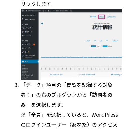
リックします。
「データ」項目の「閲覧を記録する対象
者：」の右のプルダウンから「
訪問者の
み
」を選択します。
※「全員」を選択していると、WordPress
のログインユーザー（あなた）のアクセス