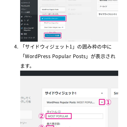
「サイドウィジェット1」の囲み枠の中に
「WordPress Popular Posts」が表示され
ます。